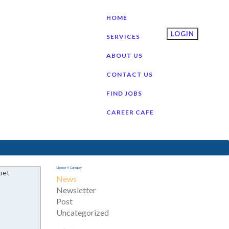
HOME
LOGIN
SERVICES
ABOUT US
CONTACT US
FIND JOBS
CAREER CAFE
Choose A Category
News
Newsletter
Post
Uncategorized