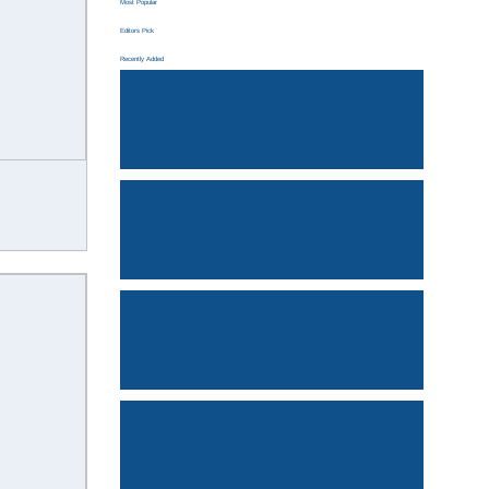
Most Popular
Editors Pick
Recently Added
Lexpérience immersive du jeu en
ligne casino en ligne fran ...
Post
Казино играть в онлайн Pin Up
Casino - � ...
News
Aposte Alto e Conquiste Domine a
Chicken Road e Garanta um R ...
Post
Grandpashabet - Grandpashabet
Casino - Grandpashabet Giri.11 ...
News