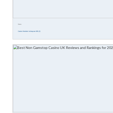
News
Casino Mostbet Azrbaycan.935 (2)