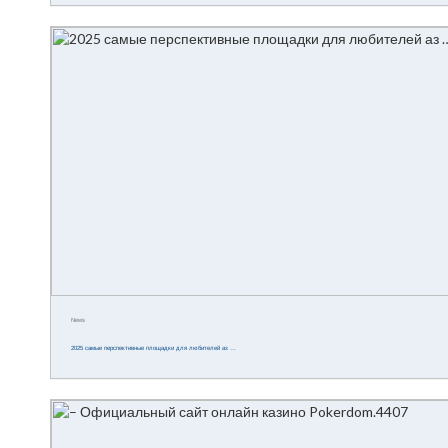
News
2025 самые перспективные площадки для любителей аз …