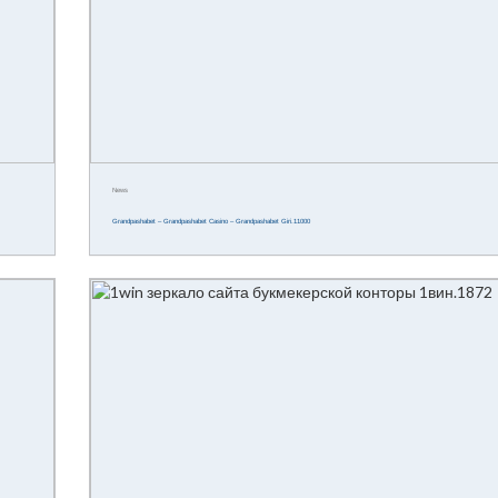
News
Grandpashabet – Grandpashabet Casino – Grandpashabet Giri.11000