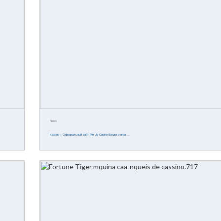
News
Казино – Официальный сайт Pin Up Casino Входи и игра …