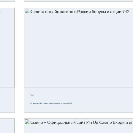
News
Kometa онлайн казино в России бонусы и акции.942